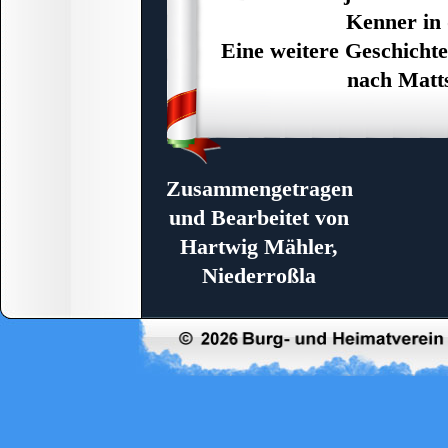
Kenner in 
Eine weitere Geschicht
nach Matts
Zusammengetragen
und Bearbeitet von
Hartwig Mähler,
Niederroßla