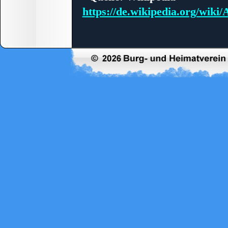
https://de.wikipedia.org/wi