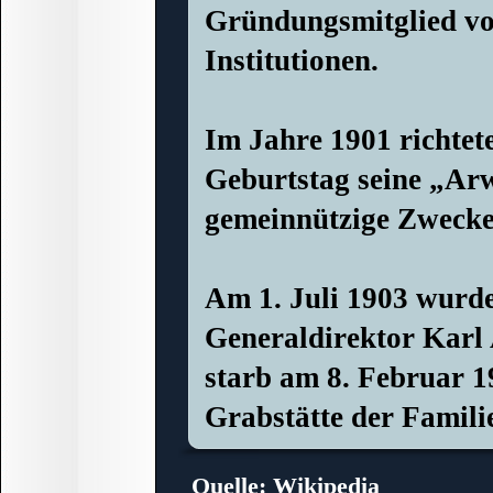
Gründungsmitglied von
Institutionen.
Im Jahre 1901 richte
Geburtstag seine „Ar
gemeinnützige Zwecke
Am 1. Juli 1903 wurde
Generaldirektor Karl
starb am 8. Februar 1
Grabstätte der Familie
Quelle: Wikipedia