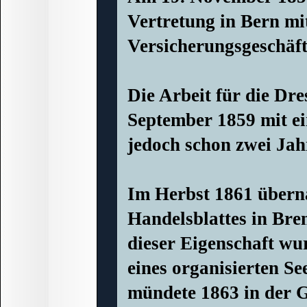
Vertretung in Bern mi
Versicherungsgeschäft
Die Arbeit für die Dr
September 1859 mit ein
jedoch schon zwei Jah
Im Herbst 1861 übern
Handelsblattes in Bre
dieser Eigenschaft wu
eines organisierten S
mündete 1863 in der 