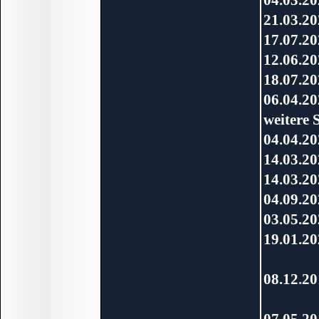
21.03.20
17.07.20
12.06.20
18.07.20
06.04.20
weitere 
04.04.20
14.03.20
14.03.20
04.09.20
03.05.20
19.01.20
Absch
08.12.20
Neue
07.05.20